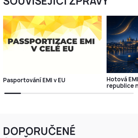
SOUVISEJÍCÍ ZPRÁVY
Hotová EMI
Pasportování EMI v EU
republice 
DOPORUČENÉ