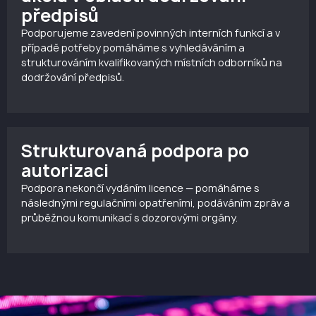
předpisů
Podporujeme zavedení povinných interních funkcí a v
případě potřeby pomáháme s vyhledáváním a
strukturováním kvalifikovaných místních odborníků na
dodržování předpisů.
Strukturovaná podpora po
autorizaci
Podpora nekončí vydáním licence — pomáháme s
následnými regulačními opatřeními, podáváním zpráv a
průběžnou komunikací s dozorovými orgány.