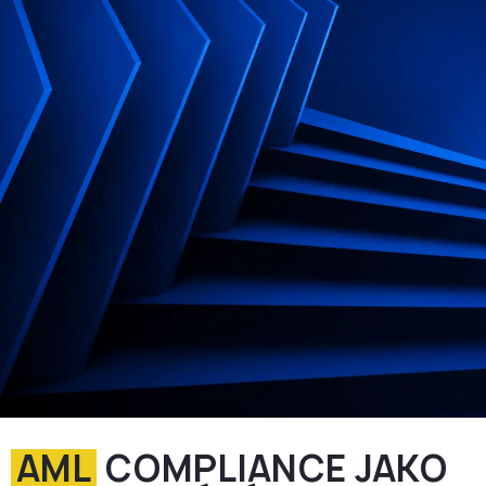
AML
COMPLIANCE JAKO