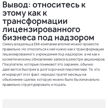
Вывод: относитесь к
этому как к
трансформации
лицензированного
бизнеса под надзором
Смену владельца EMI-компании вполне можно провести
правильно. Но относиться к ней нужно как к трансформации
лицензированного учреждения под надзором, а не как к
косметическому обновлению записи в реестре акционеров.
Покупатели, которые понимают это заранее, обычно
двигаются быстрее в долгосрочной перспективе. Те, кто
игнорирует этот факт, нередко тратят месяцы на
объяснение сделки, которую можно было бы изначально
правильно структурировать и подать.