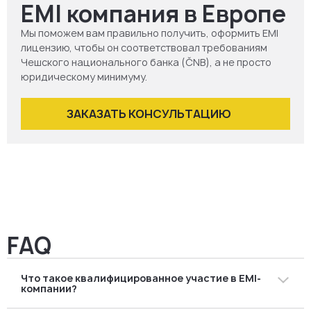
EMI компания в Европе
Мы поможем вам правильно получить, оформить EMI
лицензию, чтобы он соответствовал требованиям
Чешского национального банка (ČNB), а не просто
юридическому минимуму.
ЗАКАЗАТЬ КОНСУЛЬТАЦИЮ
FAQ
Что такое квалифицированное участие в EMI-
компании?