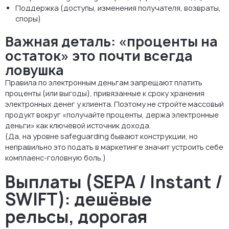
Поддержка (доступы, изменения получателя, возвраты,
споры)
Важная деталь: «проценты на
остаток» это почти всегда
ловушка
Правила по электронным деньгам запрещают платить
проценты (или выгоды), привязанные к сроку хранения
электронных денег у клиента. Поэтому не стройте массовый
продукт вокруг «получайте проценты, держа электронные
деньги» как ключевой источник дохода.
(Да, на уровне safeguarding бывают конструкции, но
неправильно это подать в маркетинге значит устроить себе
комплаенс-головную боль.)
Выплаты (SEPA / Instant /
SWIFT): дешёвые
рельсы, дорогая