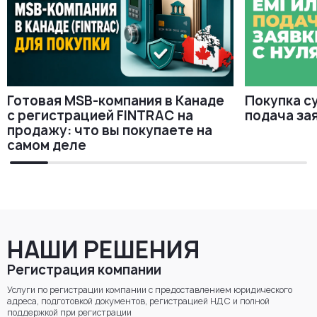
Готовая MSB-компания в Канаде
Покупка с
с регистрацией FINTRAC на
подача зая
продажу: что вы покупаете на
самом деле
НАШИ РЕШЕНИЯ
Регистрация компании
Услуги по регистрации компании с предоставлением юридического
адреса, подготовкой документов, регистрацией НДС и полной
поддержкой при регистрации