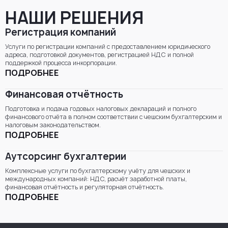
НАШИ РЕШЕНИЯ
Регистрация компаний
Услуги по регистрации компаний с предоставлением юридического
адреса, подготовкой документов, регистрацией НДС и полной
поддержкой процесса инкорпорации.
ПОДРОБНЕЕ
Финансовая отчётность
Подготовка и подача годовых налоговых деклараций и полного
финансового отчёта в полном соответствии с чешским бухгалтерским и
налоговым законодательством.
ПОДРОБНЕЕ
Аутсорсинг бухгалтерии
Комплексные услуги по бухгалтерскому учёту для чешских и
международных компаний: НДС, расчёт заработной платы,
финансовая отчётность и регуляторная отчётность.
ПОДРОБНЕЕ