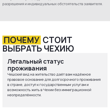
разрешения и индивидуальных обстоятельств заявителя.
ПОЧЕМУ
СТОИТ
ВЫБРАТЬ ЧЕХИЮ
Легальный статус
проживания
Чешский вид на жительство даёт вам надёжное
правовое основание для долгосрочного проживания
в стране, доступ к государственным услугам и
возможность жить в Чехии без иммиграционной
неопределённости.