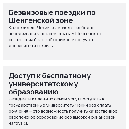
Безвизовые поездки по
Шенгенской зоне
Как резидент Чехии, вы можете свободно
передвигаться по всем странам Шенгенского
соглашения без необходимости получать
дополнительные визы.
Доступ к бесплатному
университетскому
образованию
Резиденты и члены их семей могут поступать в
государственные университеты Чехии без оплаты
обучения — это возможность получить качественное
европейское образование без высокой финансовой
нагрузки.