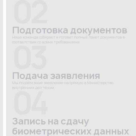
02
Подготовка документов
Наша команда собирает и готовит полный пакет документов в
03
соответствии со всеми требованиями.
Подача заявления
Мы подаём ваше заявление напрямую в Министерство
04
внутренних дел Чехии.
Запись на сдачу
биометрических данных