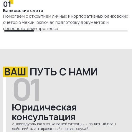
01
Банковские счета
Помогаем с открытием личных и корпоративных банковских
счетов в Чехии, включая подготовку документов и
сопровождение процесса.
ВАШ
ПУТЬ С НАМИ
01
Юридическая
консультация
Индивидуальная оценка вашей ситуации и понятный план
действий, адаптированный под ваш случай.