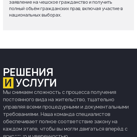
заявление на чешское гражданство и получить
полный объём гражданских прав, включая участие в
национальных выборах.
РЕШЕНИЯ
И
УСЛУГИ
Мы снимаем сложность с процесса получения
постоянного вида на жительство, тщательно
управляя всеми процедурными и документальными
требованиями. Наша команда специалистов
обеспечивает полное соответствие закону на
каждом этапе, чтобы вы могли двигаться вперёд с
ясностью и уверенностью.