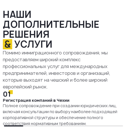
НАШИ
ДОПОЛНИТЕЛЬНЫЕ
РЕШЕНИЯ
&
УСЛУГИ
Помимо иммиграционного сопровождения, мы
предоставляем широкий комплекс
профессиональных услуг для международных
предпринимателей, инвесторов и организаций,
которые выходят на чешский и более широкий
европейский рынок.
01
Регистрация компаний в Чехии
Полное сопровождение при создании юридических лиц,
включая консультации по выбору наиболее подходящей
корпоративной структуры и обеспечение полного
соответствия нормативным требованиям.