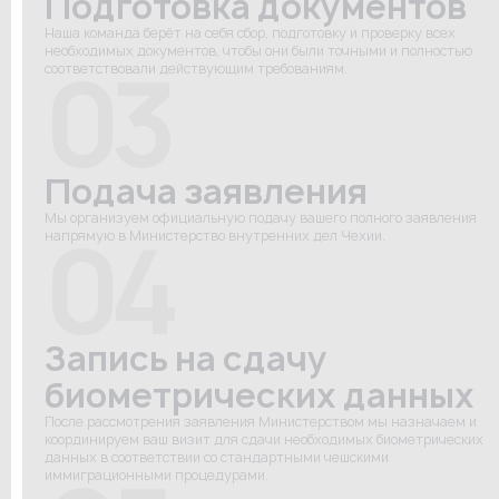
Подготовка документов
Наша команда берёт на себя сбор, подготовку и проверку всех
необходимых документов, чтобы они были точными и полностью
03
соответствовали действующим требованиям.
Подача заявления
Мы организуем официальную подачу вашего полного заявления
04
напрямую в Министерство внутренних дел Чехии.
Запись на сдачу
биометрических данных
После рассмотрения заявления Министерством мы назначаем и
координируем ваш визит для сдачи необходимых биометрических
данных в соответствии со стандартными чешскими
иммиграционными процедурами.