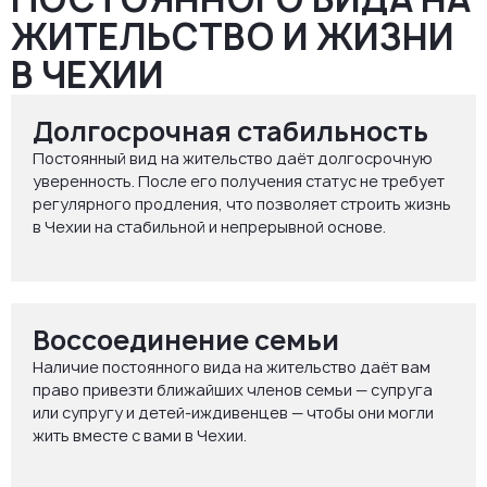
ЖИТЕЛЬСТВО И ЖИЗНИ
В ЧЕХИИ
Долгосрочная стабильность
Постоянный вид на жительство даёт долгосрочную
уверенность. После его получения статус не требует
регулярного продления, что позволяет строить жизнь
в Чехии на стабильной и непрерывной основе.
Воссоединение семьи
Наличие постоянного вида на жительство даёт вам
право привезти ближайших членов семьи — супруга
или супругу и детей-иждивенцев — чтобы они могли
жить вместе с вами в Чехии.