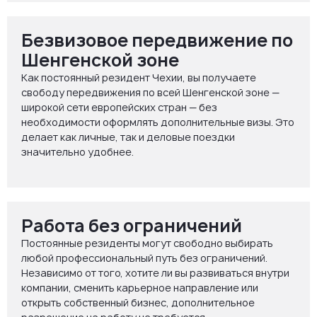
Безвизовое передвижение по
Шенгенской зоне
Как постоянный резидент Чехии, вы получаете
свободу передвижения по всей Шенгенской зоне —
широкой сети европейских стран — без
необходимости оформлять дополнительные визы. Это
делает как личные, так и деловые поездки
значительно удобнее.
Работа без ограничений
Постоянные резиденты могут свободно выбирать
любой профессиональный путь без ограничений.
Независимо от того, хотите ли вы развиваться внутри
компании, сменить карьерное направление или
открыть собственный бизнес, дополнительное