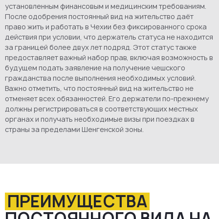
установленным финансовым и медицинским требованиям.
После одобрения постоянный вид на жительство даёт
право жить и работать в Чехии без фиксированного срока
действия при условии, что держатель статуса не находится
за границей более двух лет подряд. Этот статус также
предоставляет важный набор прав, включая возможность в
будущем подать заявление на получение чешского
гражданства после выполнения необходимых условий.
Важно отметить, что постоянный вид на жительство не
отменяет всех обязанностей. Его держатели по-прежнему
должны регистрироваться в соответствующих местных
органах и получать необходимые визы при поездках в
страны за пределами Шенгенской зоны.
ПРЕИМУЩЕСТВА
ПОСТОЯННОГО ВИДА НА