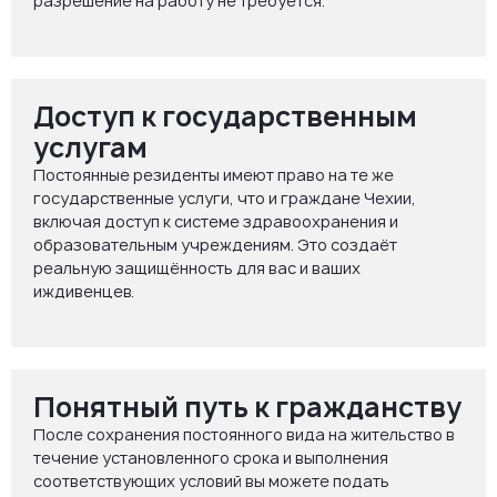
разрешение на работу не требуется.
Доступ к государственным
услугам
Постоянные резиденты имеют право на те же
государственные услуги, что и граждане Чехии,
включая доступ к системе здравоохранения и
образовательным учреждениям. Это создаёт
реальную защищённость для вас и ваших
иждивенцев.
Понятный путь к гражданству
После сохранения постоянного вида на жительство в
течение установленного срока и выполнения
соответствующих условий вы можете подать