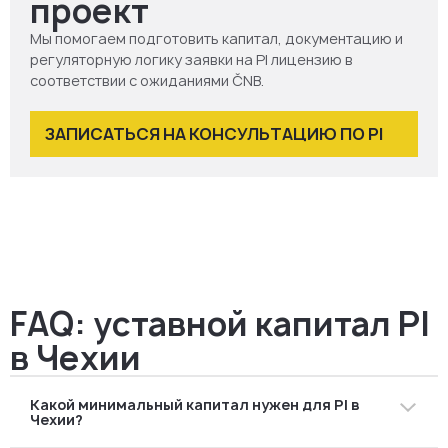
проект
Мы помогаем подготовить капитал, документацию и
регуляторную логику заявки на PI лицензию в
соответствии с ожиданиями ČNB.
ЗАПИСАТЬСЯ НА КОНСУЛЬТАЦИЮ ПО PI
FAQ: уставной капитал PI
в Чехии
Какой минимальный капитал нужен для PI в
Чехии?