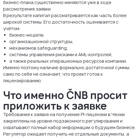
бизнес-плана существенно меняются уже в ходе
рассмотрения заявки.
В результате капитал рассматривается как часть более
широкой системы. Его достаточность оценивается с
учётом:
бизнес-модели,
организационной структуры,
механизмов safeguarding,
системы управления рисками и AML-контролей,
а также реальных операционных ресурсов компании.
Именно поэтому наличие формально достаточной суммы
само по себе не означает, что проект готов к
лицензированию.
Что именно ČNB просит
приложить к заявке
Требования к заявке на получение PI-лицензии в Чехии
закреплены на уровне подзаконного регулирования и
охватывают полный набор информации о будущем бизнесе.
Регулятор ожидает получить не отдельные документы, а