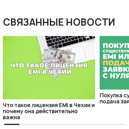
СВЯЗАННЫЕ НОВОСТИ
Покупка с
подача зая
Что такое лицензия EMI в Чехии и
почему она действительно
важна