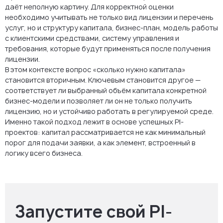
даёт неполную картину. Для корректной оценки
необходимо учитывать не только вид лицензии и перечень
услуг, но и структуру капитала, бизнес-план, модель работы
с клиентскими средствами, систему управления и
требования, которые будут применяться после получения
лицензии.
В этом контексте вопрос «сколько нужно капитала»
становится вторичным. Ключевым становится другое —
соответствует ли выбранный объём капитала конкретной
бизнес-модели и позволяет ли он не только получить
лицензию, но и устойчиво работать в регулируемой среде.
Именно такой подход лежит в основе успешных PI-
проектов: капитал рассматривается не как минимальный
порог для подачи заявки, а как элемент, встроенный в
логику всего бизнеса.
Запустите свой PI-