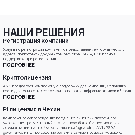
НАШИ РЕШЕНИЯ
Регистрация компании
Услуги по регистрации компании с предоставлением юридического
адреса, подготовкой документов, регистрацией НДС и полной
поддержкой при регистрации
ПОДРОБНЕЕ
Криптолицензия
AMS предлагает комплексную поддержку для компаний, желающих
вести деятельность в сфере криптовалют и цифровых активов в Чехии
ПОДРОБНЕЕ
PI лицензия в Чехии
Комплексное сопровождение получения лицензии платёжного
учреждения: регуляторный анализ, проработка бизнес-модели и
документации, настройка капитала и safeguarding, AML/PSD2
governance и полное ведение заявки в рамках процесса Чешского