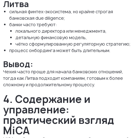
Литва
сильная финтех-экосистема, но крайне строгая
банковская due diligence;
банки часто требуют:
локального директора или менеджмента,
детальную финансовую модель,
чётко сформулированную регуляторную стратегию;
процесс онбординга может быть длительным.
Вывод:
Чехия часто проще для начала банковских отношений,
тогда как Литва подходит компаниям, готовым к более
сложному и продолжительному процессу.
4. Содержание и
управление:
практический взгляд
MiCA