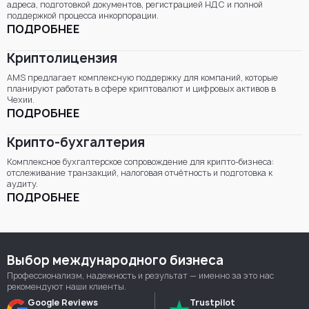
адреса, подготовкой документов, регистрацией НДС и полной
поддержкой процесса инкорпорации.
ПОДРОБНЕЕ
Криптолицензия
AMS предлагает комплексную поддержку для компаний, которые
планируют работать в сфере криптовалют и цифровых активов в
Чехии.
ПОДРОБНЕЕ
Крипто-бухгалтерия
Комплексное бухгалтерское сопровождение для крипто-бизнеса:
отслеживание транзакций, налоговая отчётность и подготовка к
аудиту.
ПОДРОБНЕЕ
Выбор международного бизнеса
Профессионализм, надежность и результат — именно за это нас
рекомендуют наши клиенты.
Google Reviews
Trustpilot