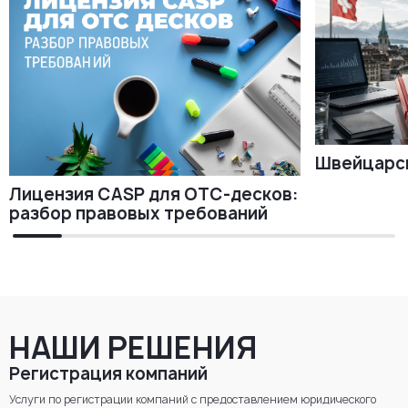
Швейцарск
Лицензия CASP для OTC-десков:
разбор правовых требований
НАШИ РЕШЕНИЯ
Регистрация компаний
Услуги по регистрации компаний с предоставлением юридического