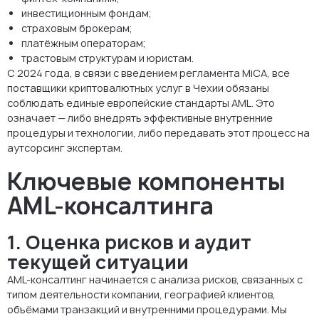
инвестиционным фондам;
страховым брокерам;
платёжным операторам;
трастовым структурам и юристам.
С 2024 года, в связи с введением регламента MiCA, все
поставщики криптовалютных услуг в Чехии обязаны
соблюдать единые европейские стандарты AML. Это
означает — либо внедрять эффективные внутренние
процедуры и технологии, либо передавать этот процесс на
аутсорсинг экспертам.
Ключевые компоненты
AML-консалтинга
1. Оценка рисков и аудит
текущей ситуации
AML-консалтинг начинается с анализа рисков, связанных с
типом деятельности компании, географией клиентов,
объёмами транзакций и внутренними процедурами. Мы