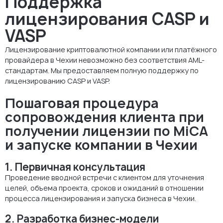
Поддержка
лицензирования CASP и
VASP
Лицензирование криптовалютной компании или платёжного
провайдера в Чехии невозможно без соответствия AML-
стандартам. Мы предоставляем полную поддержку по
лицензированию CASP и VASP.
Пошаговая процедура
сопровождения клиента при
получении лицензии по MiCA
и запуске компании в Чехии
1. Первичная консультация
Проведение вводной встречи с клиентом для уточнения
целей, объема проекта, сроков и ожиданий в отношении
процесса лицензирования и запуска бизнеса в Чехии.
2. Разработка бизнес-модели