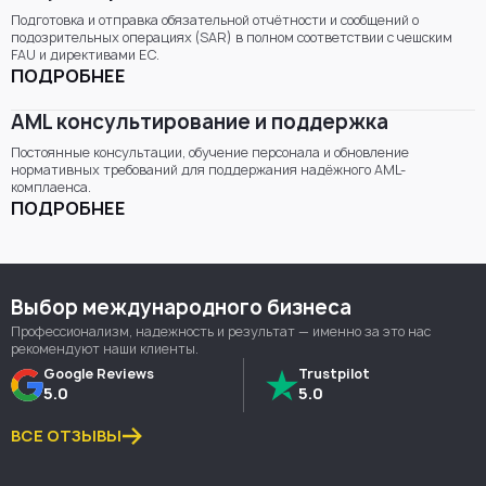
Подготовка и отправка обязательной отчётности и сообщений о
подозрительных операциях (SAR) в полном соответствии с чешским
FAU и директивами ЕС.
ПОДРОБНЕЕ
AML консультирование и поддержка
Постоянные консультации, обучение персонала и обновление
нормативных требований для поддержания надёжного AML-
комплаенса.
ПОДРОБНЕЕ
Выбор международного бизнеса
Профессионализм, надежность и результат — именно за это нас
рекомендуют наши клиенты.
Google Reviews
Trustpilot
5.0
5.0
ВСЕ ОТЗЫВЫ