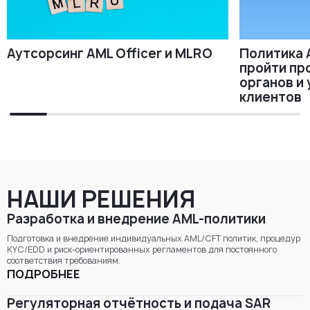
Аутсорсинг AML Officer и MLRO
Политика A
пройти пр
органов и
клиентов
НАШИ РЕШЕНИЯ
Разработка и внедрение AML-политики
Подготовка и внедрение индивидуальных AML/CFT политик, процедур
KYC/EDD и риск-ориентированных регламентов для постоянного
соответствия требованиям.
ПОДРОБНЕЕ
Регуляторная отчётность и подача SAR