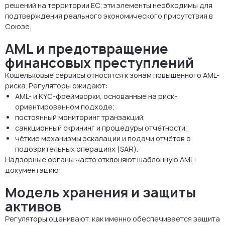
решений на территории ЕС; эти элементы необходимы для
подтверждения реального экономического присутствия в
Союзе.
AML и предотвращение
финансовых преступлений
Кошельковые сервисы относятся к зонам повышенного AML-
риска. Регуляторы ожидают:
AML- и KYC-фреймворки, основанные на риск-
ориентированном подходе;
постоянный мониторинг транзакций;
санкционный скрининг и процедуры отчётности;
чёткие механизмы эскалации и подачи отчётов о
подозрительных операциях (SAR).
Надзорные органы часто отклоняют шаблонную AML-
документацию.
Модель хранения и защиты
активов
Регуляторы оценивают, как именно обеспечивается защита