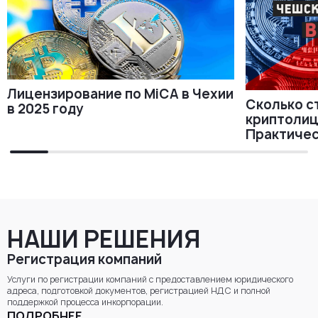
Лицензирование по MiCA в Чехии
Сколько с
в 2025 году
криптолиц
Практичес
НАШИ РЕШЕНИЯ
Регистрация компаний
Услуги по регистрации компаний с предоставлением юридического
адреса, подготовкой документов, регистрацией НДС и полной
поддержкой процесса инкорпорации.
ПОДРОБНЕЕ