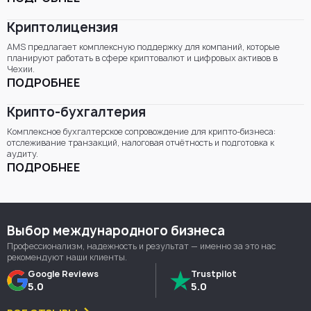
Криптолицензия
AMS предлагает комплексную поддержку для компаний, которые
планируют работать в сфере криптовалют и цифровых активов в
Чехии.
ПОДРОБНЕЕ
Крипто-бухгалтерия
Комплексное бухгалтерское сопровождение для крипто-бизнеса:
отслеживание транзакций, налоговая отчётность и подготовка к
аудиту.
ПОДРОБНЕЕ
Выбор международного бизнеса
Профессионализм, надежность и результат — именно за это нас
рекомендуют наши клиенты.
Google Reviews
Trustpilot
5.0
5.0