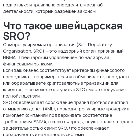
подготовке и правильно определить масштаб
деятельности, который разрешён законом.
Что такое швейцарская
SRO?
Саморегулируемая организация (Self-Regulatory
Organisation, SRO) — это надзорный орган, признанный
FINMA, Швейцарским управлением по надзору за
финансовыми рынками.
Если ваш бизнес соответствует критериям финансового
посредника — например, если вы обмениваете, передаёте
или обрабатываете криптовалютные транзакции для
клиентов, — вы можете вступить в SRO вместо получения
полной лицензии.
SRO обеспечивает соблюдение правил противодействия
отмыванию денег (AML), проводит регулярные проверки и
помогает компаниям поддерживать соответствие
требованиям. FINMA, в свою очередь, осуществляет надзор
за деятельностью самих SRO, что обеспечивает
прозрачность и надёжность системы.