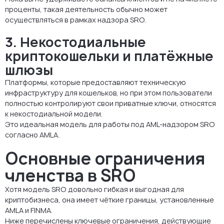
проценты, такая деятельность обычно может
осуществляться в рамках надзора SRO.
3. Некостодиальные
криптокошельки и платёжные
шлюзы
Платформы, которые предоставляют техническую
инфраструктуру для кошельков, но при этом пользователи
полностью контролируют свои приватные ключи, относятся
к некостодиальной модели.
Это идеальная модель для работы под AML-надзором SRO
согласно AMLA.
Основные ограничения
членства в SRO
Хотя модель SRO довольно гибкая и выгодная для
криптобизнеса, она имеет чёткие границы, установленные
AMLA и FINMA.
Ниже перечислены ключевые ограничения, действующие