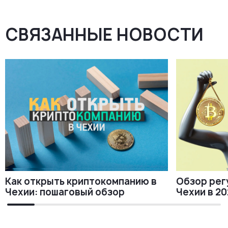
СВЯЗАННЫЕ НОВОСТИ
Обзор рег
Как открыть криптокомпанию в
Чехии в 20
Чехии: пошаговый обзор