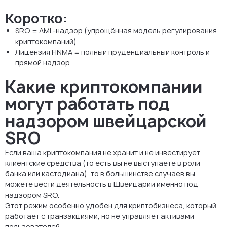
Коротко:
SRO = AML-надзор (упрощённая модель регулирования
криптокомпаний)
Лицензия FINMA = полный пруденциальный контроль и
прямой надзор
Какие криптокомпании
могут работать под
надзором швейцарской
SRO
Если ваша криптокомпания не хранит и не инвестирует
клиентские средства (то есть вы не выступаете в роли
банка или кастодиана), то в большинстве случаев вы
можете вести деятельность в Швейцарии именно под
надзором SRO.
Этот режим особенно удобен для криптобизнеса, который
работает с транзакциями, но не управляет активами
пользователей.