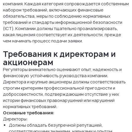
компания. Каждая категория сопровождается собственным
набором требований, включающих финансовые
обязательства, меры по соблюдению нормативных
требований и стандарты информационной безопасности
(ICT). Компании должны тщательно проанализировать,
какая лицензия соответствует их деятельности, прежде
чем начинать процесс подачи заявки.
Требования к директорам и
акционерам
Регуляторы внимательно оценивают опыт, надежность и
финансовую устойчивость руководства компании.
Директора и крупные акционеры должны соответствовать
строгим критериям профессиональной пригодности и
добросовестности, подтверждающим отсутствие у них
истории финансовых правонарушений или нарушений
нормативных требований.
Основные требования:
Директоры:
Должны обладать безупречной репутацией,
соответствующими знаниями, навыками и опытом.