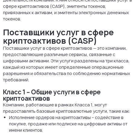
сфере криптоактивов (CASP), эмитенты токенов,
привязанных к активам, и эмитенты электронных денежных
токенов.
Поставщики услуг в сфере
криптоактивов (CASP)
Поставщики услуг в сфере криптоактивов — это компании,
предоставляющие различные сервисы, связанные с
цифровыми активами. Эти услуги разделены на три класса,
каждый из которых имеет определенные операционные
разрешения и обязательства по соблюдению нормативных
требований.
Класс 1 – Общие услуги в сфере
криптоактивов
Компании, работающие в рамках Класса 1, могут
предоставлять базовые криптовалютные услуги, такие как:
Исполнение ордеров на криптоактивы – содействие в
покупке, продаже или подписке на цифровые активы от
имени клиентов.