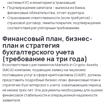
системы KYC и мониторинга транзакций.
Подтверждение капитала – выписка из банка,
финансовые обязательства, отчет аудитора.
Страхование ответственности (если требуется) –
страховой договор, лимиты покрытия, подтверждение
соответствия регуляторным требованиям.
Финансовый план, бизнес-
план и стратегия
бухгалтерского учета
(требование на три года)
В соответствии с регламентом Markets in Crypto-Assets
(MiCA) компании, подающие заявку на лицензию
поставщика услуг в сфере криптоактивов (CASP), должны
представить подробный бизнес-план, финансовый план и
стратегию бухгалтерского учета, охватывающие период
не менее трех лет. Эти документы необходимы для оценки
финансовой стабильности и операционной надежности
заявителя.