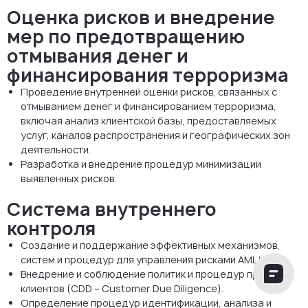
Оценка рисков и внедрение
мер по предотвращению
отмывания денег и
финансирования терроризма
Проведение внутренней оценки рисков, связанных с
отмыванием денег и финансированием терроризма,
включая анализ клиентской базы, предоставляемых
услуг, каналов распространения и географических зон
деятельности.
Разработка и внедрение процедур минимизации
выявленных рисков.
Система внутреннего
контроля
Создание и поддержание эффективных механизмов,
систем и процедур для управления рисками AML/CFT.
Внедрение и соблюдение политик и процедур проверки
клиентов (CDD – Customer Due Diligence).
Определение процедур идентификации, анализа и