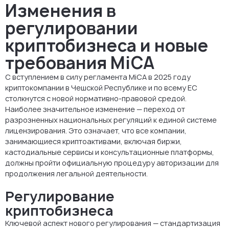
Изменения в
регулировании
криптобизнеса и новые
требования MiCA
С вступлением в силу регламента MiCA в 2025 году
криптокомпании в Чешской Республике и по всему ЕС
столкнутся с новой нормативно-правовой средой.
Наиболее значительное изменение — переход от
разрозненных национальных регуляций к единой системе
лицензирования. Это означает, что все компании,
занимающиеся криптоактивами, включая биржи,
кастодиальные сервисы и консультационные платформы,
должны пройти официальную процедуру авторизации для
продолжения легальной деятельности.
Регулирование
криптобизнеса
Ключевой аспект нового регулирования — стандартизация