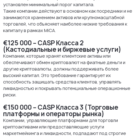
установлен минимальный порог капитала.
Такие компании действуют в основном как посредники и не
занимаются хранением активов или крупномасштабной
торговлей, что объясняет наиболее низкие требования к
капиталу в рамках MiCA.
€125 000 – CASP Класса 2
(Кастодиальные и биржевые услуги)
Компании, которые хранят клиентские активы или
обеспечивают обмен криптовалют на фиатные деньги и
другие криптовалюты, должны поддерживать более
высокий капитал. Это требование гарантирует их
способность защищать средства клиентов, управлять
ликвидностью и покрывать потенциальные операционные
риски.
€150 000 – CASP Класса 3 (Торговые
платформы и операторы рынка)
Компании, управляющие платформами для торговли
криптоактивами или предоставляющие услуги
маркетмейкинга и ликвидности, подпадают под строгие