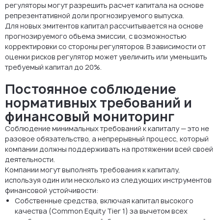
регуляторы могут разрешить расчет капитала на основе
репрезентативной доли прогнозируемого выпуска.
Для новых эмитентов капитал рассчитывается на основе
прогнозируемого объема эмиссии, с возможностью
корректировки со стороны регуляторов. В зависимости от
оценки рисков регулятор может увеличить или уменьшить
требуемый капитал до 20%.
Постоянное соблюдение
нормативных требований и
финансовый мониторинг
Соблюдение минимальных требований к капиталу — это не
разовое обязательство, а непрерывный процесс, который
компании должны поддерживать на протяжении всей своей
деятельности.
Компании могут выполнять требования к капиталу,
используя один или несколько из следующих инструментов
финансовой устойчивости:
Собственные средства, включая капитал высокого
качества (Common Equity Tier 1) за вычетом всех