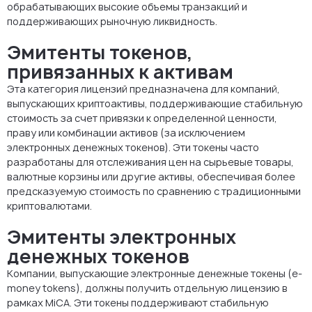
обрабатывающих высокие объемы транзакций и
поддерживающих рыночную ликвидность.
Эмитенты токенов,
привязанных к активам
Эта категория лицензий предназначена для компаний,
выпускающих криптоактивы, поддерживающие стабильную
стоимость за счет привязки к определенной ценности,
праву или комбинации активов (за исключением
электронных денежных токенов). Эти токены часто
разработаны для отслеживания цен на сырьевые товары,
валютные корзины или другие активы, обеспечивая более
предсказуемую стоимость по сравнению с традиционными
криптовалютами.
Эмитенты электронных
денежных токенов
Компании, выпускающие электронные денежные токены (e-
money tokens), должны получить отдельную лицензию в
рамках MiCA. Эти токены поддерживают стабильную