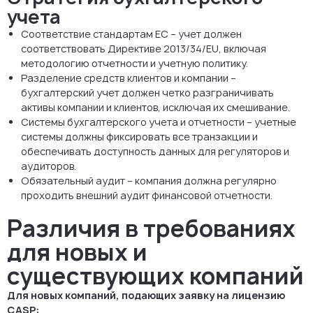
учета
Соответствие стандартам ЕС – учет должен
соответствовать Директиве 2013/34/EU, включая
методологию отчетности и учетную политику.
Разделение средств клиентов и компании –
бухгалтерский учет должен четко разграничивать
активы компании и клиентов, исключая их смешивание.
Системы бухгалтерского учета и отчетности – учетные
системы должны фиксировать все транзакции и
обеспечивать доступность данных для регуляторов и
аудиторов.
Обязательный аудит – компания должна регулярно
проходить внешний аудит финансовой отчетности.
Различия в требованиях
для новых и
существующих компаний
Для новых компаний, подающих заявку на лицензию
CASP: