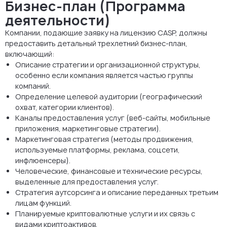
Бизнес-план (Программа
деятельности)
Компании, подающие заявку на лицензию CASP, должны
предоставить детальный трехлетний бизнес-план,
включающий:
Описание стратегии и организационной структуры,
особенно если компания является частью группы
компаний.
Определение целевой аудитории (географический
охват, категории клиентов).
Каналы предоставления услуг (веб-сайты, мобильные
приложения, маркетинговые стратегии).
Маркетинговая стратегия (методы продвижения,
используемые платформы, реклама, соцсети,
инфлюенсеры).
Человеческие, финансовые и технические ресурсы,
выделенные для предоставления услуг.
Стратегия аутсорсинга и описание переданных третьим
лицам функций.
Планируемые криптовалютные услуги и их связь с
видами криптоактивов.