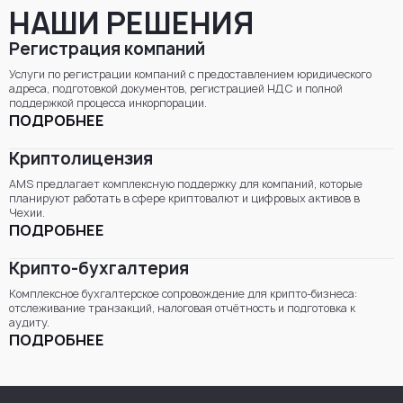
НАШИ РЕШЕНИЯ
Регистрация компаний
Услуги по регистрации компаний с предоставлением юридического
адреса, подготовкой документов, регистрацией НДС и полной
поддержкой процесса инкорпорации.
ПОДРОБНЕЕ
Криптолицензия
AMS предлагает комплексную поддержку для компаний, которые
планируют работать в сфере криптовалют и цифровых активов в
Чехии.
ПОДРОБНЕЕ
Крипто-бухгалтерия
Комплексное бухгалтерское сопровождение для крипто-бизнеса:
отслеживание транзакций, налоговая отчётность и подготовка к
аудиту.
ПОДРОБНЕЕ