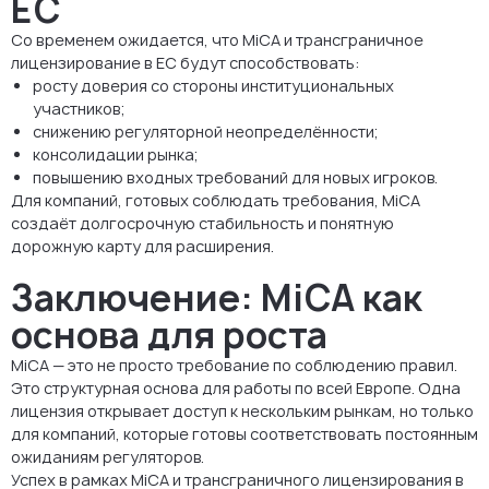
ЕС
Со временем ожидается, что MiCA и трансграничное
лицензирование в ЕС будут способствовать:
росту доверия со стороны институциональных
участников;
снижению регуляторной неопределённости;
консолидации рынка;
повышению входных требований для новых игроков.
Для компаний, готовых соблюдать требования, MiCA
создаёт долгосрочную стабильность и понятную
дорожную карту для расширения.
Заключение: MiCA как
основа для роста
MiCA — это не просто требование по соблюдению правил.
Это структурная основа для работы по всей Европе. Одна
лицензия открывает доступ к нескольким рынкам, но только
для компаний, которые готовы соответствовать постоянным
ожиданиям регуляторов.
Успех в рамках MiCA и трансграничного лицензирования в