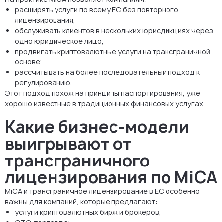
расширять услуги по всему ЕС без повторного
лицензирования;
обслуживать клиентов в нескольких юрисдикциях через
одно юридическое лицо;
продвигать криптовалютные услуги на трансграничной
основе;
рассчитывать на более последовательный подход к
регулированию.
Этот подход похож на принципы паспортирования, уже
хорошо известные в традиционных финансовых услугах.
Какие бизнес-модели
выигрывают от
трансграничного
лицензирования по MiCA
MiCA и трансграничное лицензирование в ЕС особенно
важны для компаний, которые предлагают:
услуги криптовалютных бирж и брокеров;