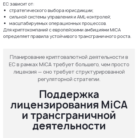
ЕС зависит от:
стратегического выбора юрисдикции;
сильной системы управления и AML-контролей;
масштабируемых операционных процессов.
Для криптокомпаний с европейскими амбициями MiCA
определяет правила устойчивого трансграничного роста.
Планирование криптовалютной деятельности в
ЕС в рамках MiCA требует большего, чем просто
лицензия — оно требует структурированной
регуляторной стратегии.
Поддержка
лицензирования MiCA
и трансграничной
деятельности