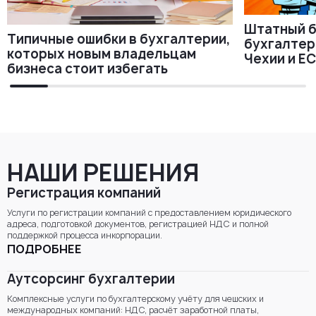
Штатный б
Типичные ошибки в бухгалтерии,
бухгалтер
которых новым владельцам
Чехии и Е
бизнеса стоит избегать
НАШИ РЕШЕНИЯ
Регистрация компаний
Услуги по регистрации компаний с предоставлением юридического
адреса, подготовкой документов, регистрацией НДС и полной
поддержкой процесса инкорпорации.
ПОДРОБНЕЕ
Аутсорсинг бухгалтерии
Комплексные услуги по бухгалтерскому учёту для чешских и
международных компаний: НДС, расчёт заработной платы,