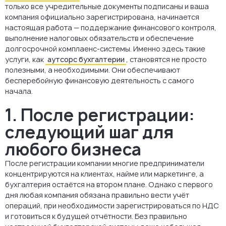
только все учредительные документы подписаны и ваша
компания официально зарегистрирована, начинается
настоящая работа — поддержание финансового контроля,
выполнение налоговых обязательств и обеспечение
долгосрочной комплаенс-системы. Именно здесь такие
услуги, как
аутсорс бухгалтерии
, становятся не просто
полезными, а необходимыми. Они обеспечивают
бесперебойную финансовую деятельность с самого
начала.
1. После регистрации:
следующий шаг для
любого бизнеса
После регистрации компании многие предприниматели
концентрируются на клиентах, найме или маркетинге, а
бухгалтерия остаётся на втором плане. Однако с первого
дня любая компания обязана правильно вести учёт
операций, при необходимости зарегистрироваться по НДС
и готовиться к будущей отчётности. Без правильно