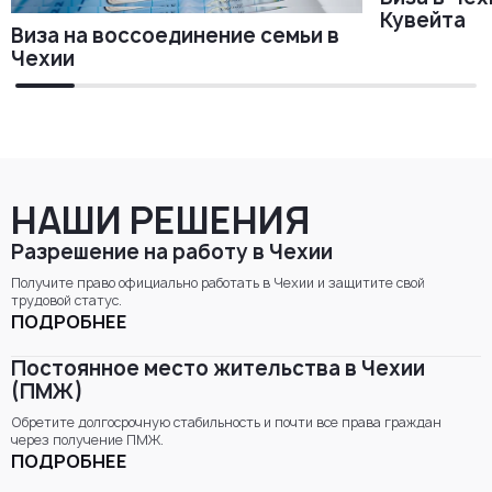
Кувейта
Виза на воссоединение семьи в
Чехии
НАШИ РЕШЕНИЯ
Разрешение на работу в Чехии
Получите право официально работать в Чехии и защитите свой
трудовой статус.
ПОДРОБНЕЕ
Постоянное место жительства в Чехии
(ПМЖ)
Обретите долгосрочную стабильность и почти все права граждан
через получение ПМЖ.
ПОДРОБНЕЕ