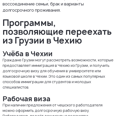
воссоединение семьи, брак и варианты
долгосрочного проживания.
Программы,
позволяющие переехать
из Грузии в Чехию
Учёба в Чехии
Граждане Грузии могут рассмотреть возможности, которые
предоставляет иммиграция в Чехию из Грузии, и получить
долгосрочную визу для обучения в университете или
языковой школе в Чехии. Это один из самых популярных
способов иммиграции для студентов и молодых
специалистов.
Рабочая виза
При наличии предложения от чешского работодателя
можно оформить долгосрочную рабочую визу.
Работодатель подаёт документы в ведомства.