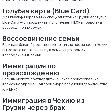
Голубая карта (Blue Card)
Для квалифицированных специалистов из Грузии доступна
Blue Card — с упрощённым получением ПМЖ и правом на
воссоединение семьи.
Воссоединение семьи
Если ваш близкий родственник легально проживает в Чехии,
вы можете подать на визу в рамках программы
воссоединения семьи.
Иммиграция по
происхождению
Если вы можете подтвердить чешское происхождение,
возможна упрощённая процедура получения гражданства
или ВНЖ.
Иммиграция в Чехию из
Грузии через брак