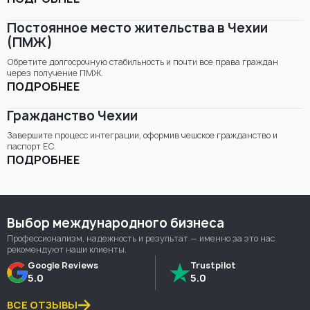
Постоянное место жительства в Чехии
(ПМЖ)
Обретите долгосрочную стабильность и почти все права граждан
через получение ПМЖ.
ПОДРОБНЕЕ
Гражданство Чехии
Завершите процесс интеграции, оформив чешское гражданство и
паспорт ЕС.
ПОДРОБНЕЕ
Выбор международного бизнеса
Профессионализм, надежность и результат — именно за это нас
рекомендуют наши клиенты.
Google Reviews
Trustpilot
5.0
5.0
ВСЕ ОТЗЫВЫ