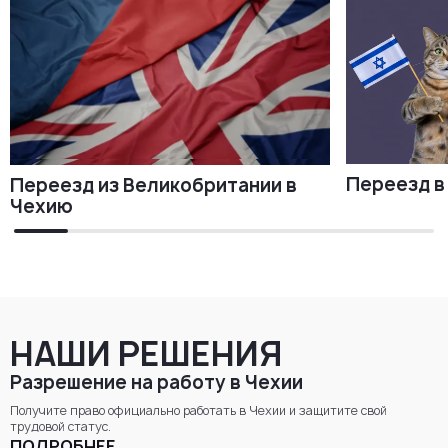
Переезд в
Переезд из Великобритании в
Чехию
НАШИ РЕШЕНИЯ
Разрешение на работу в Чехии
Получите право официально работать в Чехии и защитите свой
трудовой статус.
ПОДРОБНЕЕ