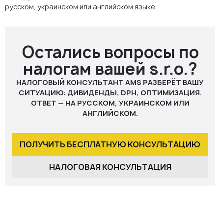
русском, украинском или английском языке.
Остались вопросы по
налогам вашей s.r.o.?
НАЛОГОВЫЙ КОНСУЛЬТАНТ AMS РАЗБЕРЁТ ВАШУ
СИТУАЦИЮ: ДИВИДЕНДЫ, DPH, ОПТИМИЗАЦИЯ.
ОТВЕТ — НА РУССКОМ, УКРАИНСКОМ ИЛИ
АНГЛИЙСКОМ.
ПОЛУЧИТЬ БЕСПЛАТНУЮ КОНСУЛЬТАЦИЮ
НАЛОГОВАЯ КОНСУЛЬТАЦИЯ