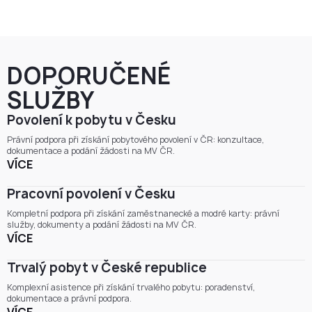
DOPORUČENÉ
SLUŽBY
Povolení k pobytu v Česku
Právní podpora při získání pobytového povolení v ČR: konzultace,
dokumentace a podání žádosti na MV ČR.
VÍCE
Pracovní povolení v Česku
Kompletní podpora při získání zaměstnanecké a modré karty: právní
služby, dokumenty a podání žádosti na MV ČR.
VÍCE
Trvalý pobyt v České republice
Komplexní asistence při získání trvalého pobytu: poradenství,
dokumentace a právní podpora.