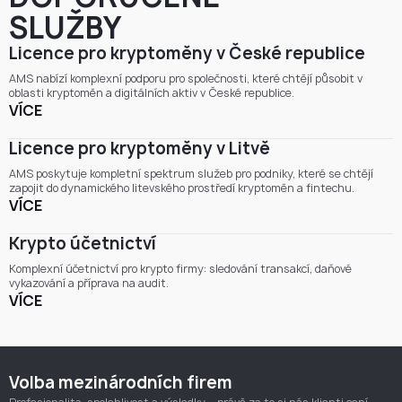
SLUŽBY
Licence pro kryptoměny v České republice
AMS nabízí komplexní podporu pro společnosti, které chtějí působit v
oblasti kryptoměn a digitálních aktiv v České republice.
VÍCE
Licence pro kryptoměny v Litvě
AMS poskytuje kompletní spektrum služeb pro podniky, které se chtějí
zapojit do dynamického litevského prostředí kryptoměn a fintechu.
VÍCE
Krypto účetnictví
Komplexní účetnictví pro krypto firmy: sledování transakcí, daňové
vykazování a příprava na audit.
VÍCE
Volba mezinárodních firem