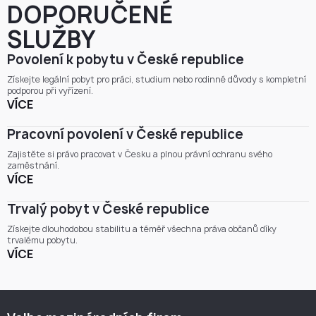
DOPORUČENÉ
SLUŽBY
Povolení k pobytu v České republice
Získejte legální pobyt pro práci, studium nebo rodinné důvody s kompletní
podporou při vyřízení.
VÍCE
Pracovní povolení v České republice
Zajistěte si právo pracovat v Česku a plnou právní ochranu svého
zaměstnání.
VÍCE
Trvalý pobyt v České republice
Získejte dlouhodobou stabilitu a téměř všechna práva občanů díky
trvalému pobytu.
VÍCE