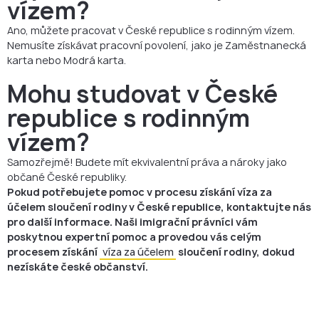
vízem?
Ano, můžete pracovat v České republice s rodinným vízem.
Nemusíte získávat pracovní povolení, jako je Zaměstnanecká
karta nebo Modrá karta.
Mohu studovat v České
republice s rodinným
vízem?
Samozřejmě! Budete mít ekvivalentní práva a nároky jako
občané České republiky.
Pokud potřebujete pomoc v procesu získání víza za
účelem sloučení rodiny v České republice, kontaktujte nás
pro další informace. Naši imigrační právníci vám
poskytnou expertní pomoc a provedou vás celým
procesem získání
víza za účelem
sloučení rodiny, dokud
nezískáte české občanství.