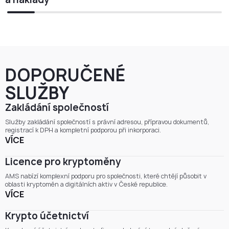
DOPORUČENÉ
SLUŽBY
Zakládání společností
Služby zakládání společností s právní adresou, přípravou dokumentů,
registrací k DPH a kompletní podporou při inkorporaci.
VÍCE
Licence pro kryptoměny
AMS nabízí komplexní podporu pro společnosti, které chtějí působit v
oblasti kryptoměn a digitálních aktiv v České republice.
VÍCE
Krypto účetnictví