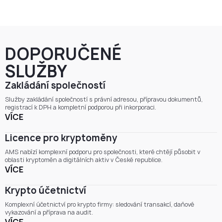
DOPORUČENÉ
SLUŽBY
Zakládání společností
Služby zakládání společností s právní adresou, přípravou dokumentů,
registrací k DPH a kompletní podporou při inkorporaci.
VÍCE
Licence pro kryptoměny
AMS nabízí komplexní podporu pro společnosti, které chtějí působit v
oblasti kryptoměn a digitálních aktiv v České republice.
VÍCE
Krypto účetnictví
Komplexní účetnictví pro krypto firmy: sledování transakcí, daňové
vykazování a příprava na audit.