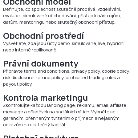
Obchodní model
Definujte, co společnost skutečně prodává: vzdělávání,
evaluaci, simulované obchodování, přístup k nástrojům,
datům, mentoringu nebo skutečný obchodní přístup.
Obchodní prostředí
Vysvětlete, zda jsou účty demo, simulované, live, hybridní
nebo interně replikované.
Právní dokumenty
Připravte terms and conditions, privacy policy, cookie policy,
risk disclosure, refund policy, prohibited trading rules a
payout policy.
Kontrola marketingu
Zkontrolujte každou landing page, reklamu, email, affiliate
message a příspěvek na sociálních sítích. Vyhněte se
garancím, přehnaným tvrzením o příjmech a nejasným
odkazům na skutečný kapitál.