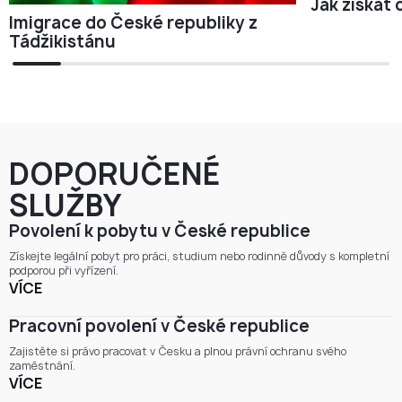
Jak získat
Imigrace do České republiky z
Tádžikistánu
DOPORUČENÉ
SLUŽBY
Povolení k pobytu v České republice
Získejte legální pobyt pro práci, studium nebo rodinné důvody s kompletní
podporou při vyřízení.
VÍCE
Pracovní povolení v České republice
Zajistěte si právo pracovat v Česku a plnou právní ochranu svého
zaměstnání.
VÍCE