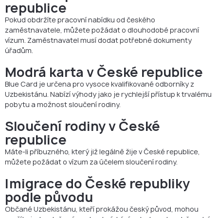
republice
Pokud obdržíte pracovní nabídku od českého
zaměstnavatele, můžete požádat o dlouhodobé pracovní
vízum. Zaměstnavatel musí dodat potřebné dokumenty
úřadům.
Modrá karta v České republice
Blue Card je určena pro vysoce kvalifikované odborníky z
Uzbekistánu. Nabízí výhody jako je rychlejší přístup k trvalému
pobytu a možnost sloučení rodiny.
Sloučení rodiny v České
republice
Máte-li příbuzného, který již legálně žije v České republice,
můžete požádat o vízum za účelem sloučení rodiny.
Imigrace do České republiky
podle původu
Občané Uzbekistánu, kteří prokážou český původ, mohou