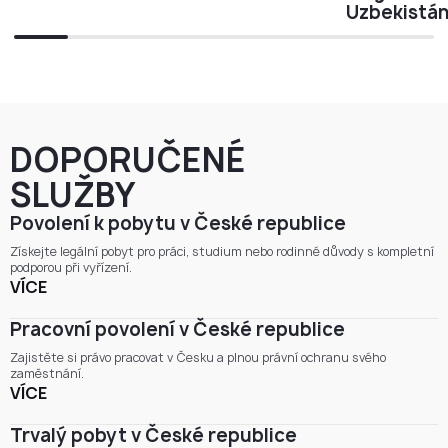
Uzbekistá
DOPORUČENÉ
SLUŽBY
Povolení k pobytu v České republice
Získejte legální pobyt pro práci, studium nebo rodinné důvody s kompletní
podporou při vyřízení.
VÍCE
Pracovní povolení v České republice
Zajistěte si právo pracovat v Česku a plnou právní ochranu svého
zaměstnání.
VÍCE
Trvalý pobyt v České republice