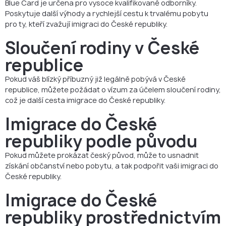
Blue Card je určena pro vysoce kvalifikované odborníky.
Poskytuje další výhody a rychlejší cestu k trvalému pobytu
pro ty, kteří zvažují imigraci do České republiky.
Sloučení rodiny v České
republice
Pokud váš blízký příbuzný již legálně pobývá v České
republice, můžete požádat o vízum za účelem sloučení rodiny,
což je další cesta imigrace do České republiky.
Imigrace do České
republiky podle původu
Pokud můžete prokázat český původ, může to usnadnit
získání občanství nebo pobytu, a tak podpořit vaši imigraci do
České republiky.
Imigrace do České
republiky prostřednictvím